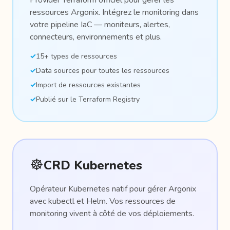
Provider Terraform officiel pour gérer les
ressources Argonix. Intégrez le monitoring dans
votre pipeline IaC — moniteurs, alertes,
connecteurs, environnements et plus.
✓
15+ types de ressources
✓
Data sources pour toutes les ressources
✓
Import de ressources existantes
✓
Publié sur le Terraform Registry
☸️
CRD Kubernetes
Opérateur Kubernetes natif pour gérer Argonix
avec kubectl et Helm. Vos ressources de
monitoring vivent à côté de vos déploiements.