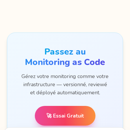
Passez au
Monitoring as Code
Gérez votre monitoring comme votre
infrastructure — versionné, reviewé
et déployé automatiquement.
🚀 Essai Gratuit