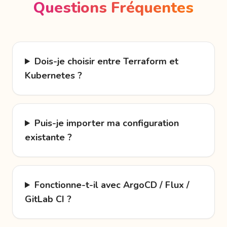
Questions Fréquentes
Dois-je choisir entre Terraform et
Kubernetes ?
Puis-je importer ma configuration
existante ?
Fonctionne-t-il avec ArgoCD / Flux /
GitLab CI ?