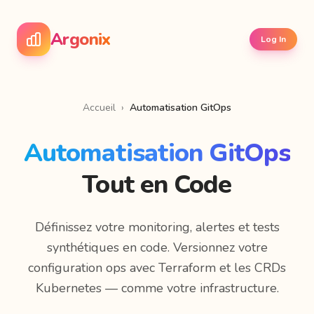
Argonix
Log In
Accueil
›
Automatisation GitOps
Automatisation GitOps
Tout en Code
Définissez votre monitoring, alertes et tests
synthétiques en code. Versionnez votre
configuration ops avec Terraform et les CRDs
Kubernetes — comme votre infrastructure.