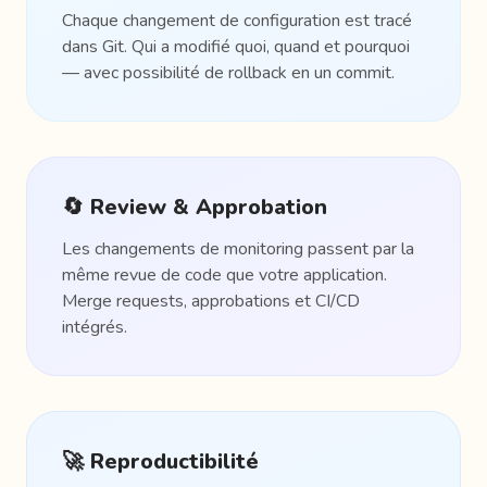
Chaque changement de configuration est tracé
dans Git. Qui a modifié quoi, quand et pourquoi
— avec possibilité de rollback en un commit.
🔄 Review & Approbation
Les changements de monitoring passent par la
même revue de code que votre application.
Merge requests, approbations et CI/CD
intégrés.
🚀 Reproductibilité