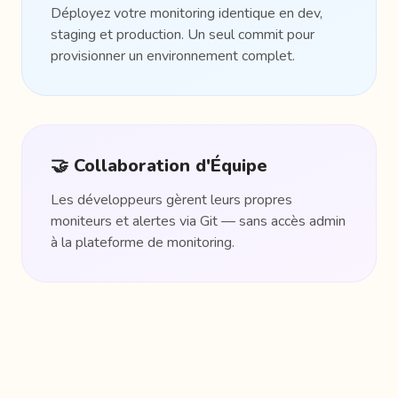
Déployez votre monitoring identique en dev,
staging et production. Un seul commit pour
provisionner un environnement complet.
🤝 Collaboration d'Équipe
Les développeurs gèrent leurs propres
moniteurs et alertes via Git — sans accès admin
à la plateforme de monitoring.