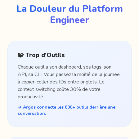
La Douleur du Platform
Engineer
🧩 Trop d'Outils
Chaque outil a son dashboard, ses logs, son
API, sa CLI. Vous passez la moitié de la journée
à copier-coller des IDs entre onglets. Le
context switching coûte 30% de votre
productivité.
→ Argos connecte les 800+ outils derrière une
conversation.