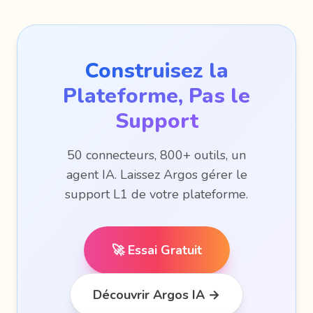
Construisez la
Plateforme, Pas le
Support
50 connecteurs, 800+ outils, un
agent IA. Laissez Argos gérer le
support L1 de votre plateforme.
🚀 Essai Gratuit
Découvrir Argos IA →