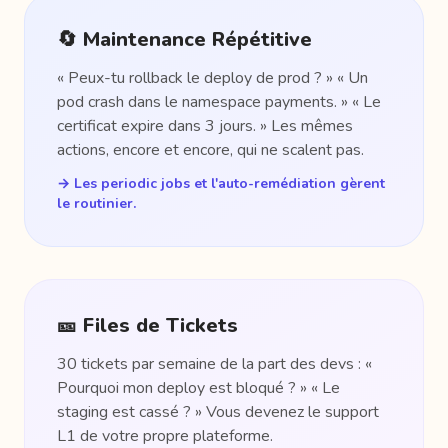
🔄 Maintenance Répétitive
« Peux-tu rollback le deploy de prod ? » « Un
pod crash dans le namespace payments. » « Le
certificat expire dans 3 jours. » Les mêmes
actions, encore et encore, qui ne scalent pas.
→ Les periodic jobs et l'auto-remédiation gèrent
le routinier.
🎫 Files de Tickets
30 tickets par semaine de la part des devs : «
Pourquoi mon deploy est bloqué ? » « Le
staging est cassé ? » Vous devenez le support
L1 de votre propre plateforme.