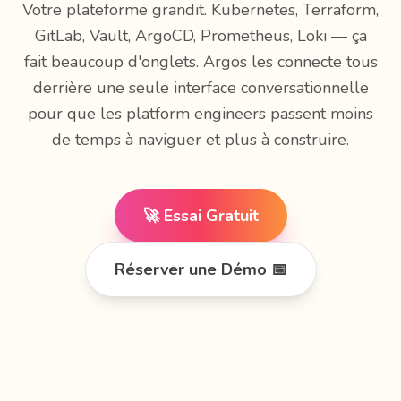
Votre plateforme grandit. Kubernetes, Terraform,
GitLab, Vault, ArgoCD, Prometheus, Loki — ça
fait beaucoup d'onglets. Argos les connecte tous
derrière une seule interface conversationnelle
pour que les platform engineers passent moins
de temps à naviguer et plus à construire.
🚀 Essai Gratuit
Réserver une Démo 📅