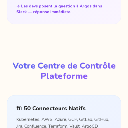
→ Les devs posent la question à Argos dans
Slack — réponse immédiate.
Votre Centre de Contrôle
Plateforme
🔌 50 Connecteurs Natifs
Kubernetes, AWS, Azure, GCP, GitLab, GitHub,
Jira, Confluence, Terraform, Vault, ArgoCD,