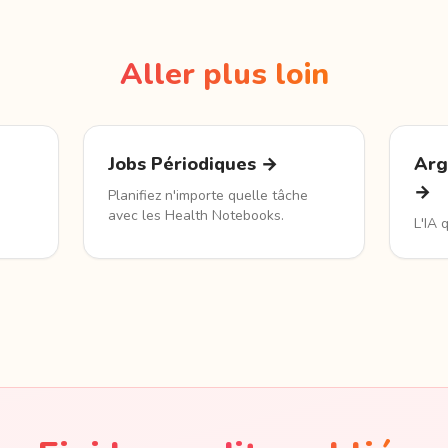
Aller plus loin
Jobs Périodiques →
Arg
→
Planifiez n'importe quelle tâche
avec les Health Notebooks.
L'IA 