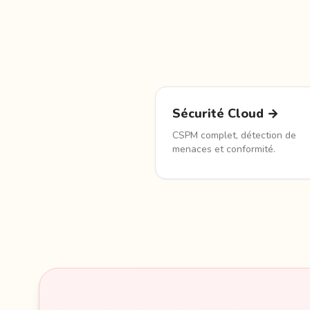
Sécurité Cloud →
CSPM complet, détection de
menaces et conformité.