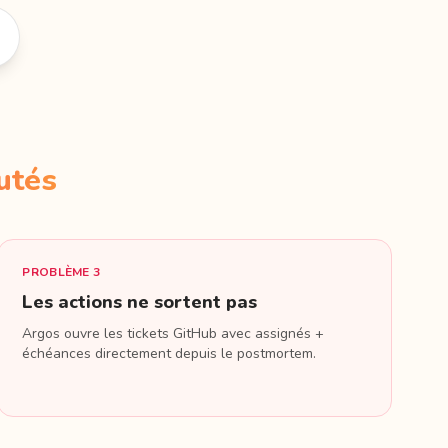
utés
PROBLÈME 3
Les actions ne sortent pas
Argos ouvre les tickets GitHub avec assignés +
échéances directement depuis le postmortem.