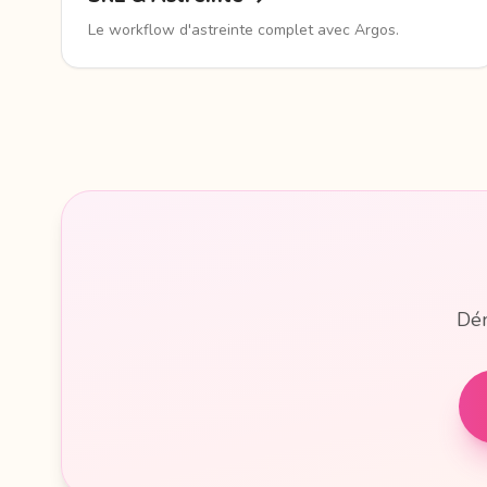
Le workflow d'astreinte complet avec Argos.
Dém