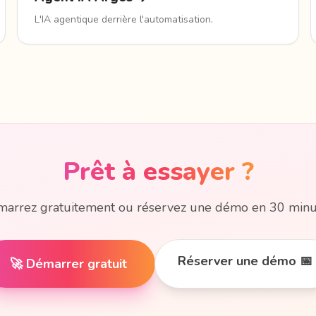
L'IA agentique derrière l'automatisation.
Prêt à essayer ?
arrez gratuitement ou réservez une démo en 30 minu
Réserver une démo 📅
🚀 Démarrer gratuit