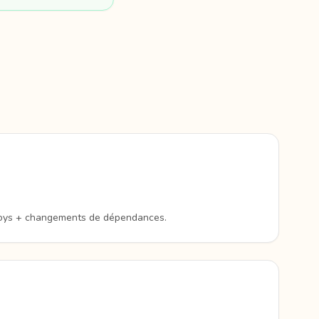
loys + changements de dépendances.