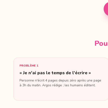
Pou
PROBLÈME 1
« Je n'ai pas le temps de l'écrire »
Personne n'écrit 4 pages depuis zéro après une page
à 3h du matin. Argos rédige ; les humains éditent.