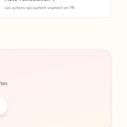
Les actions qui partent vraiment en PR.
tes.